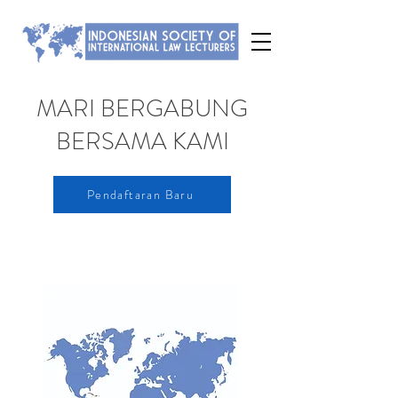
MARI BERGABUNG
BERSAMA KAMI
Pendaftaran Baru